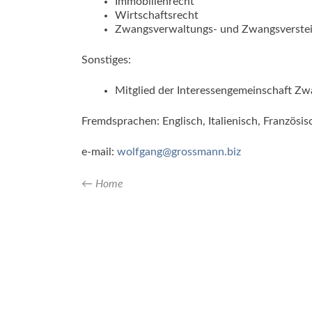
Immobilienrecht
Wirtschaftsrecht
Zwangsverwaltungs- und Zwangsverstei
Sonstiges:
Mitglied der Interessengemeinschaft Zw
Fremdsprachen: Englisch, Italienisch, Französi
e-mail:
wolfgang@grossmann.biz
← Home