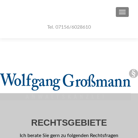
TOGGLE
Tel. 07156/6028610
RECHTSGEBIETE
Ich berate Sie gern zu folgenden Rechtsfragen