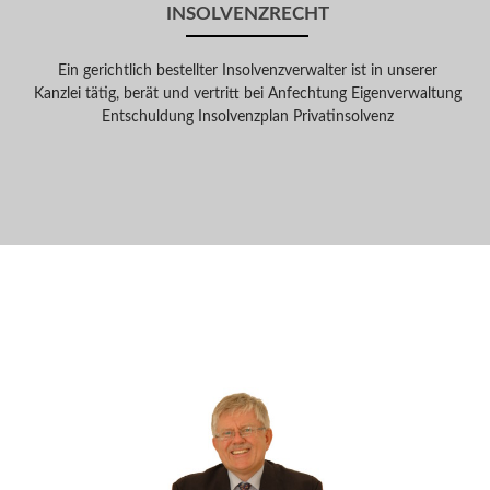
INSOLVENZRECHT
Ein gerichtlich bestellter Insolvenzverwalter ist in unserer
Kanzlei tätig, berät und vertritt bei Anfechtung Eigenverwaltung
Entschuldung Insolvenzplan Privatinsolvenz