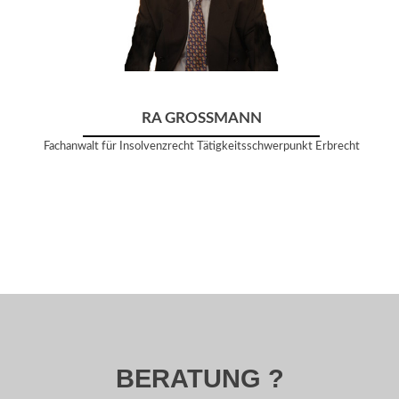
RA GROSSMANN
Fachanwalt für Insolvenzrecht Tätigkeitsschwerpunkt Erbrecht
BERATUNG ?